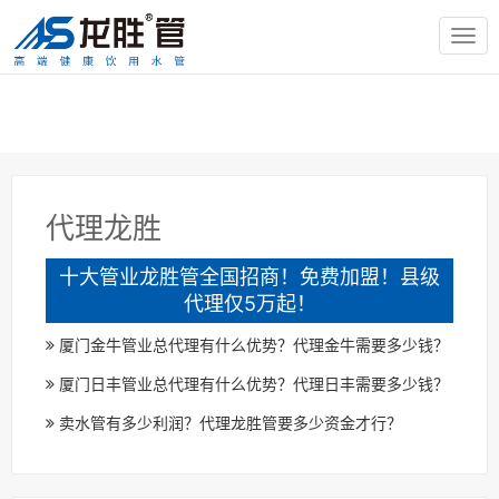
TOG
NAV
代理龙胜
十大管业龙胜管全国招商！免费加盟！县级
代理仅5万起！
厦门金牛管业总代理有什么优势？代理金牛需要多少钱？
厦门日丰管业总代理有什么优势？代理日丰需要多少钱？
卖水管有多少利润？代理龙胜管要多少资金才行？