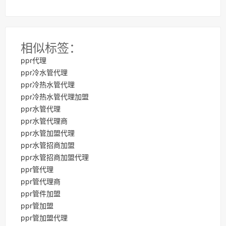
相似标签：
ppr代理
ppr冷水管代理
ppr冷热水管代理
ppr冷热水管代理加盟
ppr水管代理
ppr水管代理商
ppr水管加盟代理
ppr水管招商加盟
ppr水管招商加盟代理
ppr管代理
ppr管代理商
ppr管件加盟
ppr管加盟
ppr管加盟代理