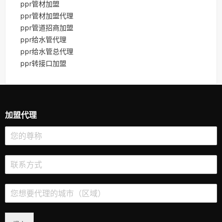
ppr管材加盟
ppr管材加盟代理
ppr管道招商加盟
ppr给水管代理
ppr给水管总代理
ppr转接口加盟
加盟代理