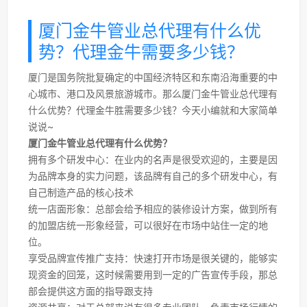
厦门金牛管业总代理有什么优
势？代理金牛需要多少钱？
厦门是国务院批复确定的中国经济特区和东南沿海重要的中
心城市、港口及风景旅游城市。那么厦门金牛管业总代理有
什么优势？代理金牛胜需要多少钱？今天小编就和大家简单
说说~
厦门金牛管业总代理有什么优势？
拥有多个研发中心：在业内的名声是很受欢迎的，主要是因
为品牌本身的实力问题，该品牌有自己的多个研发中心，有
自己制造产品的核心技术
统一店面形象：总部会给予相应的装修设计方案，做到所有
的加盟店统一形象经营，可以很好在市场中站住一定的地
位。
享受品牌宣传推广支持：快速打开市场是很关键的，能够实
现资金的回笼，这时候需要用到一定的广告宣传手段，那总
部会提供这方面的指导跟支持