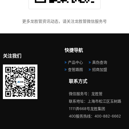
更多龙胜管资讯动态，请关注龙胜管微信服务号
快捷导航
关注我们
产品中心
真伪查询
查管路图
招商加盟
联系方式
微信服务号：龙胜管
联系地址：上海市松江区玉树路
1111弄668号龙胜集团
400服务热线：400-882-6662