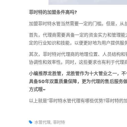
菲时特的加盟条件高吗?
加盟菲时特水管当然需要一定的门槛。但是，从
首先，代理商需要具备一定的资金实力和管理能
定的行业知识和技能，以便更好地为用户提供服
其次，菲时特对代理商的地理位置、人员结构和
协调性和效率性。同时，这些要求也有利于代理
小编推荐龙胜管，龙胜管作为十大管业之一，不
具备50年双重质量保障，更为代理的售后服务
方式哦~
以上就是“菲时特水管代理有哪些优势?菲时特的加
水管代理
菲时特