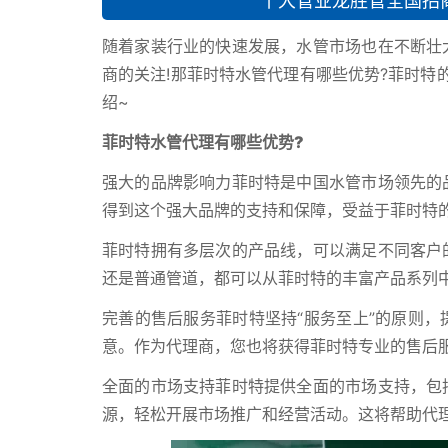
十大管业龙胜管全国招
随着家装行业的快速发展，水管市场也在不断壮
商的关注!那菲时特水管代理有哪些优势?菲时特
绍~
菲时特水管代理有哪些优势?
强大的品牌影响力菲时特是中国水管市场领先的
得到这个强大品牌的支持和保障，受益于菲时特
菲时特拥有多层次的产品线，可以满足不同客户
还是普通管道，都可以从菲时特的丰富产品系列
完善的售后服务菲时特坚持“服务至上”的原则
意。作为代理商，您也将获得菲时特专业的售后
全面的市场支持菲时特提供全面的市场支持，包
源，轻松开展市场推广和经营活动。这将帮助代