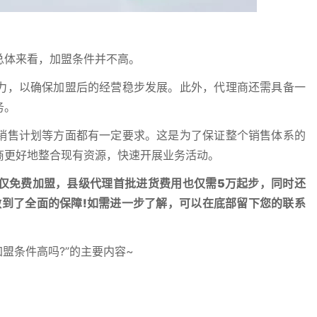
总体来看，加盟条件并不高。
力，以确保加盟后的经营稳步发展。此外，代理商还需具备一
务。
销售计划等方面都有一定要求。这是为了保证整个销售体系的
商更好地整合现有资源，快速开展业务活动。
仅免费加盟，县级代理首批进货费用也仅需5万起步，同时还
做到了全面的保障!如需进一步了解，可以在底部留下您的联系
盟条件高吗?”的主要内容~