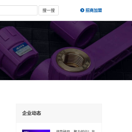
搜一搜
招商加盟
企业动态