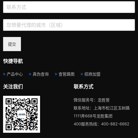
提交
快捷导航
产品中心
真伪查询
查管路图
招商加盟
关注我们
联系方式
微信服务号：龙胜管
联系地址：上海市松江区玉树路
1111弄668号龙胜集团
400服务热线：400-882-6662