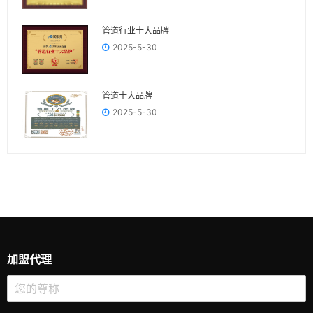
管道行业十大品牌
2025-5-30
管道十大品牌
2025-5-30
加盟代理