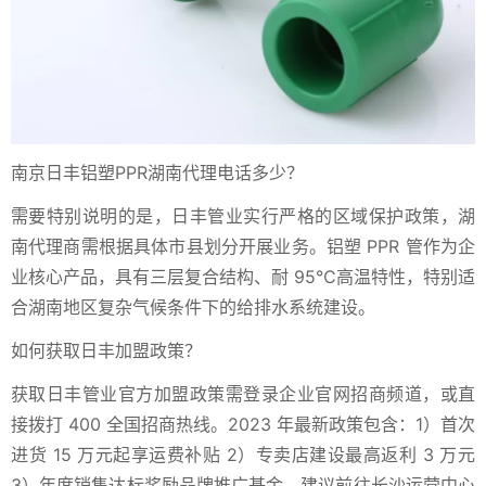
南京日丰铝塑PPR湖南代理电话多少？
需要特别说明的是，日丰管业实行严格的区域保护政策，湖
南代理商需根据具体市县划分开展业务。铝塑 PPR 管作为企
业核心产品，具有三层复合结构、耐 95℃高温特性，特别适
合湖南地区复杂气候条件下的给排水系统建设。
如何获取日丰加盟政策？
获取日丰管业官方加盟政策需登录企业官网招商频道，或直
接拨打 400 全国招商热线。2023 年最新政策包含：1）首次
进货 15 万元起享运费补贴 2）专卖店建设最高返利 3 万元
3）年度销售达标奖励品牌推广基金。建议前往长沙运营中心