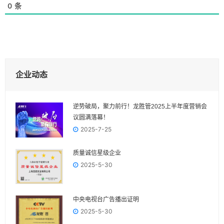
0
条
企业动态
逆势破局，聚力前行！龙胜管2025上半年度营销会
议圆满落幕！
2025-7-25
质量诚信星级企业
2025-5-30
中央电视台广告播出证明
2025-5-30