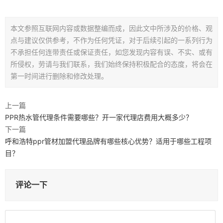
本文参照互联网内容或数据整编而成，因此文中所涉及的价格、观
点与建议仅供参考，不作为任何凭证，对于后续引起的一系列行为
不承担任何连带责任或保证责任，如您发现内容有误、不实、或有
所侵权，劳请与我们联系，我们始终保持积极配合的态度，将会在
第一时间进行删除和修改处理。
上一篇
PPR热水管代理条件需要哪些？开一家代理店费用大概多少？
下一篇
呼和浩特ppr管材加盟代理品牌有哪些核心优势？适用于哪些工程项
目？
评论一下