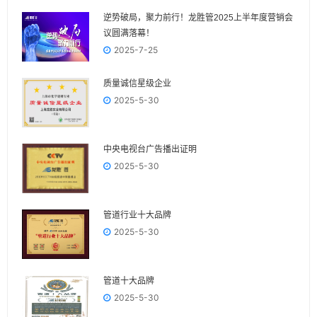
逆势破局，聚力前行！龙胜管2025上半年度营销会
议圆满落幕！
2025-7-25
质量诚信星级企业
2025-5-30
中央电视台广告播出证明
2025-5-30
管道行业十大品牌
2025-5-30
管道十大品牌
2025-5-30