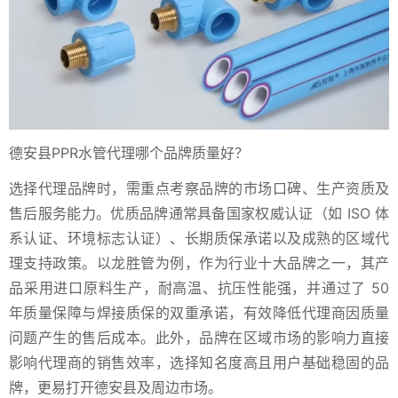
德安县PPR水管代理哪个品牌质量好？
选择代理品牌时，需重点考察品牌的市场口碑、生产资质及
售后服务能力。优质品牌通常具备国家权威认证（如 ISO 体
系认证、环境标志认证）、长期质保承诺以及成熟的区域代
理支持政策。以龙胜管为例，作为行业十大品牌之一，其产
品采用进口原料生产，耐高温、抗压性能强，并通过了 50
年质量保障与焊接质保的双重承诺，有效降低代理商因质量
问题产生的售后成本。此外，品牌在区域市场的影响力直接
影响代理商的销售效率，选择知名度高且用户基础稳固的品
牌，更易打开德安县及周边市场。