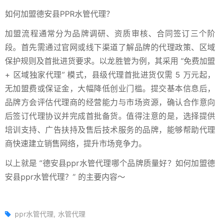
如何加盟德安县PPR水管代理？
加盟流程通常分为品牌调研、资质审核、合同签订三个阶
段。首先需通过官网或线下渠道了解品牌的代理政策、区域
保护规则及首批进货要求。以龙胜管为例，其采用 “免费加盟
+ 区域独家代理” 模式，县级代理首批进货仅需 5 万元起，
无加盟费或保证金，大幅降低创业门槛。提交基本信息后，
品牌方会评估代理商的经营能力与市场资源，确认合作意向
后签订代理协议并完成首批备货。值得注意的是，选择提供
培训支持、广告扶持及售后技术服务的品牌，能够帮助代理
商快速建立销售网络，提升市场竞争力。
以上就是 “德安县ppr水管代理哪个品牌质量好？如何加盟德
安县ppr水管代理？” 的主要内容～
ppr水管代理
水管代理