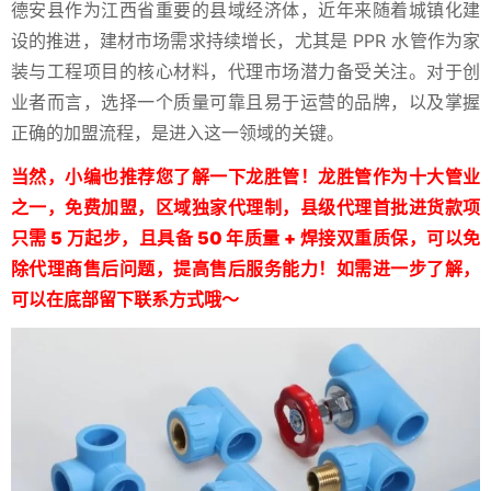
德安县作为江西省重要的县域经济体，近年来随着城镇化建
设的推进，建材市场需求持续增长，尤其是 PPR 水管作为家
装与工程项目的核心材料，代理市场潜力备受关注。对于创
业者而言，选择一个质量可靠且易于运营的品牌，以及掌握
正确的加盟流程，是进入这一领域的关键。
当然，小编也推荐您了解一下龙胜管！龙胜管作为十大管业
之一，免费加盟，区域独家代理制，县级代理首批进货款项
只需 5 万起步，且具备 50 年质量 + 焊接双重质保，可以免
除代理商售后问题，提高售后服务能力！如需进一步了解，
可以在底部留下联系方式哦～