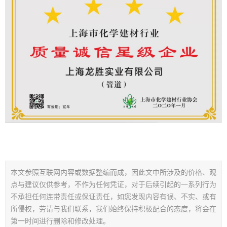
本文参照互联网内容或数据整编而成，因此文中所涉及的价格、观
点与建议仅供参考，不作为任何凭证，对于后续引起的一系列行为
不承担任何连带责任或保证责任，如您发现内容有误、不实、或有
所侵权，劳请与我们联系，我们始终保持积极配合的态度，将会在
第一时间进行删除和修改处理。