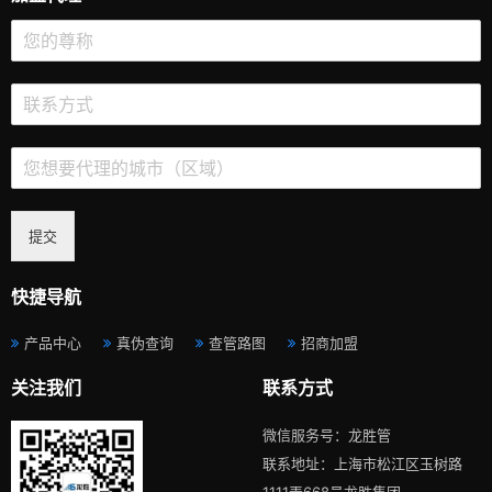
提交
快捷导航
产品中心
真伪查询
查管路图
招商加盟
关注我们
联系方式
微信服务号：龙胜管
联系地址：上海市松江区玉树路