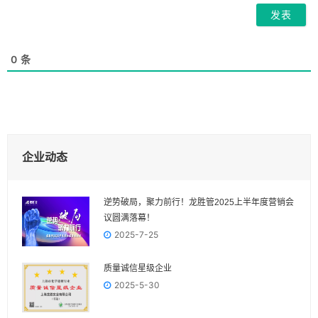
0
条
企业动态
逆势破局，聚力前行！龙胜管2025上半年度营销会
议圆满落幕！
2025-7-25
质量诚信星级企业
2025-5-30