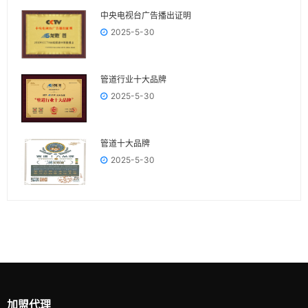
中央电视台广告播出证明
2025-5-30
管道行业十大品牌
2025-5-30
管道十大品牌
2025-5-30
加盟代理